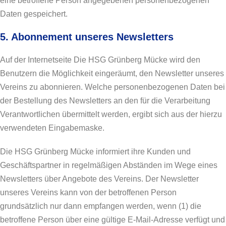
eine betroffene Person angegebenen personenbezogenen
Daten gespeichert.
5. Abonnement unseres Newsletters
Auf der Internetseite Die HSG Grünberg Mücke wird den
Benutzern die Möglichkeit eingeräumt, den Newsletter unseres
Vereins zu abonnieren. Welche personenbezogenen Daten bei
der Bestellung des Newsletters an den für die Verarbeitung
Verantwortlichen übermittelt werden, ergibt sich aus der hierzu
verwendeten Eingabemaske.
Die HSG Grünberg Mücke informiert ihre Kunden und
Geschäftspartner in regelmäßigen Abständen im Wege eines
Newsletters über Angebote des Vereins. Der Newsletter
unseres Vereins kann von der betroffenen Person
grundsätzlich nur dann empfangen werden, wenn (1) die
betroffene Person über eine gültige E-Mail-Adresse verfügt und