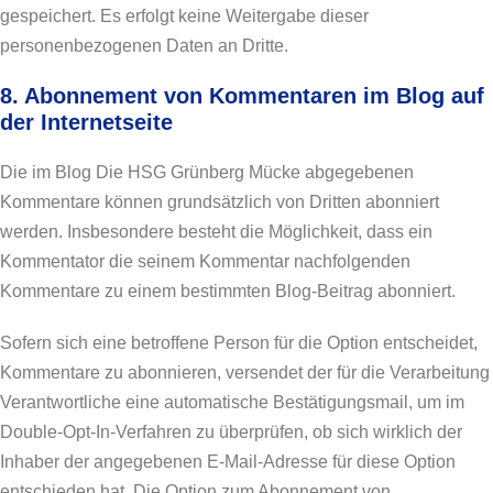
gespeichert. Es erfolgt keine Weitergabe dieser
personenbezogenen Daten an Dritte.
8. Abonnement von Kommentaren im Blog auf
der Internetseite
Die im Blog Die HSG Grünberg Mücke abgegebenen
Kommentare können grundsätzlich von Dritten abonniert
werden. Insbesondere besteht die Möglichkeit, dass ein
Kommentator die seinem Kommentar nachfolgenden
Kommentare zu einem bestimmten Blog-Beitrag abonniert.
Sofern sich eine betroffene Person für die Option entscheidet,
Kommentare zu abonnieren, versendet der für die Verarbeitung
Verantwortliche eine automatische Bestätigungsmail, um im
Double-Opt-In-Verfahren zu überprüfen, ob sich wirklich der
Inhaber der angegebenen E-Mail-Adresse für diese Option
entschieden hat. Die Option zum Abonnement von