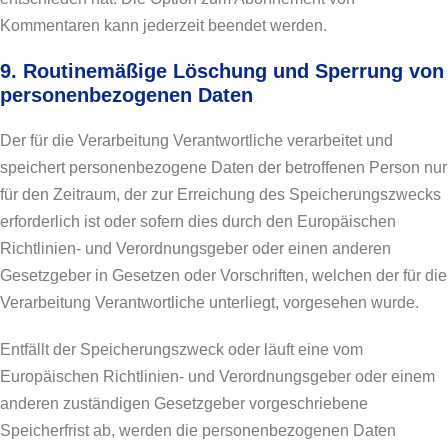
Kommentaren kann jederzeit beendet werden.
9. Routinemäßige Löschung und Sperrung von
personenbezogenen Daten
Der für die Verarbeitung Verantwortliche verarbeitet und
speichert personenbezogene Daten der betroffenen Person nur
für den Zeitraum, der zur Erreichung des Speicherungszwecks
erforderlich ist oder sofern dies durch den Europäischen
Richtlinien- und Verordnungsgeber oder einen anderen
Gesetzgeber in Gesetzen oder Vorschriften, welchen der für die
Verarbeitung Verantwortliche unterliegt, vorgesehen wurde.
Entfällt der Speicherungszweck oder läuft eine vom
Europäischen Richtlinien- und Verordnungsgeber oder einem
anderen zuständigen Gesetzgeber vorgeschriebene
Speicherfrist ab, werden die personenbezogenen Daten