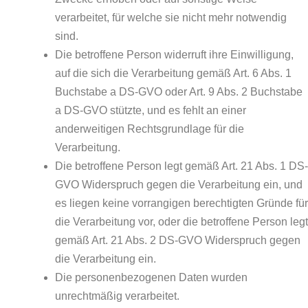
verarbeitet, für welche sie nicht mehr notwendig
sind.
Die betroffene Person widerruft ihre Einwilligung,
auf die sich die Verarbeitung gemäß Art. 6 Abs. 1
Buchstabe a DS-GVO oder Art. 9 Abs. 2 Buchstabe
a DS-GVO stützte, und es fehlt an einer
anderweitigen Rechtsgrundlage für die
Verarbeitung.
Die betroffene Person legt gemäß Art. 21 Abs. 1 DS-
GVO Widerspruch gegen die Verarbeitung ein, und
es liegen keine vorrangigen berechtigten Gründe für
die Verarbeitung vor, oder die betroffene Person legt
gemäß Art. 21 Abs. 2 DS-GVO Widerspruch gegen
die Verarbeitung ein.
Die personenbezogenen Daten wurden
unrechtmäßig verarbeitet.