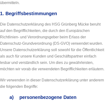
übermitteln.
1. Begriffsbestimmungen
Die Datenschutzerklärung des HSG Grünberg Mücke beruht
auf den Begrifflichkeiten, die durch den Europäischen
Richtlinien- und Verordnungsgeber beim Erlass der
Datenschutz-Grundverordnung (DS-GVO) verwendet wurden.
Unsere Datenschutzerklärung soll sowohl für die Öffentlichkeit
als auch für unsere Kunden und Geschäftspartner einfach
lesbar und verständlich sein. Um dies zu gewährleisten,
möchten wir vorab die verwendeten Begrifflichkeiten erläutern.
Wir verwenden in dieser Datenschutzerklärung unter anderem
die folgenden Begriffe:
a) personenbezogene Daten