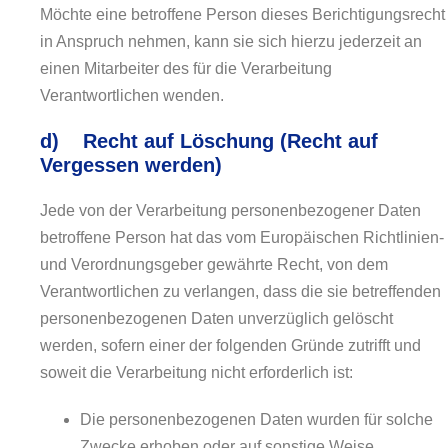
Möchte eine betroffene Person dieses Berichtigungsrecht
in Anspruch nehmen, kann sie sich hierzu jederzeit an
einen Mitarbeiter des für die Verarbeitung
Verantwortlichen wenden.
d) Recht auf Löschung (Recht auf
Vergessen werden)
Jede von der Verarbeitung personenbezogener Daten
betroffene Person hat das vom Europäischen Richtlinien-
und Verordnungsgeber gewährte Recht, von dem
Verantwortlichen zu verlangen, dass die sie betreffenden
personenbezogenen Daten unverzüglich gelöscht
werden, sofern einer der folgenden Gründe zutrifft und
soweit die Verarbeitung nicht erforderlich ist:
Die personenbezogenen Daten wurden für solche
Zwecke erhoben oder auf sonstige Weise