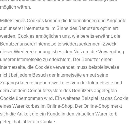
möglich wären.
Mittels eines Cookies können die Informationen und Angebote
auf unserer Internetseite im Sinne des Benutzers optimiert
werden. Cookies ermöglichen uns, wie bereits erwähnt, die
Benutzer unserer Internetseite wiederzuerkennen. Zweck
dieser Wiedererkennung ist es, den Nutzern die Verwendung
unserer Internetseite zu erleichtern. Der Benutzer einer
Internetseite, die Cookies verwendet, muss beispielsweise
nicht bei jedem Besuch der Internetseite erneut seine
Zugangsdaten eingeben, weil dies von der Internetseite und
dem auf dem Computersystem des Benutzers abgelegten
Cookie übernommen wird. Ein weiteres Beispiel ist das Cookie
eines Warenkorbes im Online-Shop. Der Online-Shop merkt
sich die Artikel, die ein Kunde in den virtuellen Warenkorb
gelegt hat, über ein Cookie.