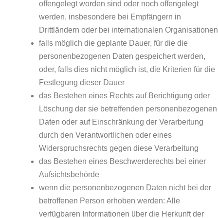
offengelegt worden sind oder noch offengelegt
werden, insbesondere bei Empfängern in
Drittländern oder bei internationalen Organisationen
falls möglich die geplante Dauer, für die die
personenbezogenen Daten gespeichert werden,
oder, falls dies nicht möglich ist, die Kriterien für die
Festlegung dieser Dauer
das Bestehen eines Rechts auf Berichtigung oder
Löschung der sie betreffenden personenbezogenen
Daten oder auf Einschränkung der Verarbeitung
durch den Verantwortlichen oder eines
Widerspruchsrechts gegen diese Verarbeitung
das Bestehen eines Beschwerderechts bei einer
Aufsichtsbehörde
wenn die personenbezogenen Daten nicht bei der
betroffenen Person erhoben werden: Alle
verfügbaren Informationen über die Herkunft der