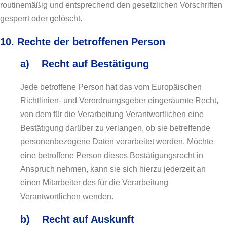
routinemäßig und entsprechend den gesetzlichen Vorschriften
gesperrt oder gelöscht.
10. Rechte der betroffenen Person
a) Recht auf Bestätigung
Jede betroffene Person hat das vom Europäischen
Richtlinien- und Verordnungsgeber eingeräumte Recht,
von dem für die Verarbeitung Verantwortlichen eine
Bestätigung darüber zu verlangen, ob sie betreffende
personenbezogene Daten verarbeitet werden. Möchte
eine betroffene Person dieses Bestätigungsrecht in
Anspruch nehmen, kann sie sich hierzu jederzeit an
einen Mitarbeiter des für die Verarbeitung
Verantwortlichen wenden.
b) Recht auf Auskunft