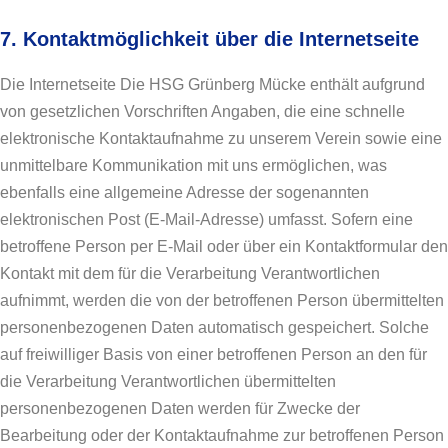
7. Kontaktmöglichkeit über die Internetseite
Die Internetseite Die HSG Grünberg Mücke enthält aufgrund
von gesetzlichen Vorschriften Angaben, die eine schnelle
elektronische Kontaktaufnahme zu unserem Verein sowie eine
unmittelbare Kommunikation mit uns ermöglichen, was
ebenfalls eine allgemeine Adresse der sogenannten
elektronischen Post (E-Mail-Adresse) umfasst. Sofern eine
betroffene Person per E-Mail oder über ein Kontaktformular den
Kontakt mit dem für die Verarbeitung Verantwortlichen
aufnimmt, werden die von der betroffenen Person übermittelten
personenbezogenen Daten automatisch gespeichert. Solche
auf freiwilliger Basis von einer betroffenen Person an den für
die Verarbeitung Verantwortlichen übermittelten
personenbezogenen Daten werden für Zwecke der
Bearbeitung oder der Kontaktaufnahme zur betroffenen Person