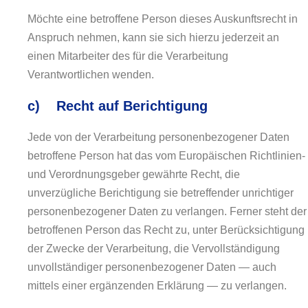
Möchte eine betroffene Person dieses Auskunftsrecht in
Anspruch nehmen, kann sie sich hierzu jederzeit an
einen Mitarbeiter des für die Verarbeitung
Verantwortlichen wenden.
c) Recht auf Berichtigung
Jede von der Verarbeitung personenbezogener Daten
betroffene Person hat das vom Europäischen Richtlinien-
und Verordnungsgeber gewährte Recht, die
unverzügliche Berichtigung sie betreffender unrichtiger
personenbezogener Daten zu verlangen. Ferner steht der
betroffenen Person das Recht zu, unter Berücksichtigung
der Zwecke der Verarbeitung, die Vervollständigung
unvollständiger personenbezogener Daten — auch
mittels einer ergänzenden Erklärung — zu verlangen.