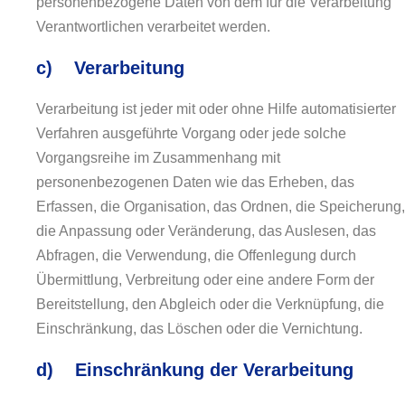
personenbezogene Daten von dem für die Verarbeitung
Verantwortlichen verarbeitet werden.
c) Verarbeitung
Verarbeitung ist jeder mit oder ohne Hilfe automatisierter
Verfahren ausgeführte Vorgang oder jede solche
Vorgangsreihe im Zusammenhang mit
personenbezogenen Daten wie das Erheben, das
Erfassen, die Organisation, das Ordnen, die Speicherung,
die Anpassung oder Veränderung, das Auslesen, das
Abfragen, die Verwendung, die Offenlegung durch
Übermittlung, Verbreitung oder eine andere Form der
Bereitstellung, den Abgleich oder die Verknüpfung, die
Einschränkung, das Löschen oder die Vernichtung.
d) Einschränkung der Verarbeitung