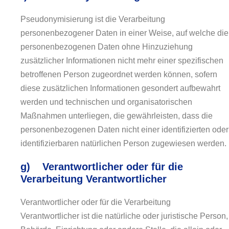
Pseudonymisierung ist die Verarbeitung
personenbezogener Daten in einer Weise, auf welche die
personenbezogenen Daten ohne Hinzuziehung
zusätzlicher Informationen nicht mehr einer spezifischen
betroffenen Person zugeordnet werden können, sofern
diese zusätzlichen Informationen gesondert aufbewahrt
werden und technischen und organisatorischen
Maßnahmen unterliegen, die gewährleisten, dass die
personenbezogenen Daten nicht einer identifizierten oder
identifizierbaren natürlichen Person zugewiesen werden.
g) Verantwortlicher oder für die
Verarbeitung Verantwortlicher
Verantwortlicher oder für die Verarbeitung
Verantwortlicher ist die natürliche oder juristische Person,