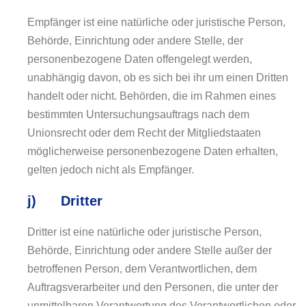
Empfänger ist eine natürliche oder juristische Person,
Behörde, Einrichtung oder andere Stelle, der
personenbezogene Daten offengelegt werden,
unabhängig davon, ob es sich bei ihr um einen Dritten
handelt oder nicht. Behörden, die im Rahmen eines
bestimmten Untersuchungsauftrags nach dem
Unionsrecht oder dem Recht der Mitgliedstaaten
möglicherweise personenbezogene Daten erhalten,
gelten jedoch nicht als Empfänger.
j) Dritter
Dritter ist eine natürliche oder juristische Person,
Behörde, Einrichtung oder andere Stelle außer der
betroffenen Person, dem Verantwortlichen, dem
Auftragsverarbeiter und den Personen, die unter der
unmittelbaren Verantwortung des Verantwortlichen oder