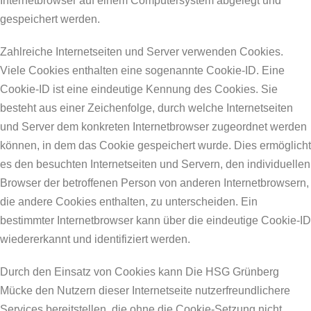
Internetbrowser auf einem Computersystem abgelegt und
gespeichert werden.
Zahlreiche Internetseiten und Server verwenden Cookies.
Viele Cookies enthalten eine sogenannte Cookie-ID. Eine
Cookie-ID ist eine eindeutige Kennung des Cookies. Sie
besteht aus einer Zeichenfolge, durch welche Internetseiten
und Server dem konkreten Internetbrowser zugeordnet werden
können, in dem das Cookie gespeichert wurde. Dies ermöglicht
es den besuchten Internetseiten und Servern, den individuellen
Browser der betroffenen Person von anderen Internetbrowsern,
die andere Cookies enthalten, zu unterscheiden. Ein
bestimmter Internetbrowser kann über die eindeutige Cookie-ID
wiedererkannt und identifiziert werden.
Durch den Einsatz von Cookies kann Die HSG Grünberg
Mücke den Nutzern dieser Internetseite nutzerfreundlichere
Services bereitstellen, die ohne die Cookie-Setzung nicht