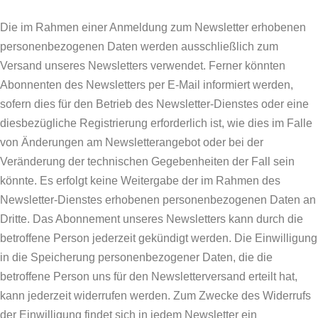
Die im Rahmen einer Anmeldung zum Newsletter erhobenen
personenbezogenen Daten werden ausschließlich zum
Versand unseres Newsletters verwendet. Ferner könnten
Abonnenten des Newsletters per E-Mail informiert werden,
sofern dies für den Betrieb des Newsletter-Dienstes oder eine
diesbezügliche Registrierung erforderlich ist, wie dies im Falle
von Änderungen am Newsletterangebot oder bei der
Veränderung der technischen Gegebenheiten der Fall sein
könnte. Es erfolgt keine Weitergabe der im Rahmen des
Newsletter-Dienstes erhobenen personenbezogenen Daten an
Dritte. Das Abonnement unseres Newsletters kann durch die
betroffene Person jederzeit gekündigt werden. Die Einwilligung
in die Speicherung personenbezogener Daten, die die
betroffene Person uns für den Newsletterversand erteilt hat,
kann jederzeit widerrufen werden. Zum Zwecke des Widerrufs
der Einwilligung findet sich in jedem Newsletter ein