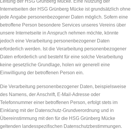
Leitung der HSG Grünberg Mücke. Eine Nutzung der
Internetseiten der HSG Grünberg Mücke ist grundsätzlich ohne
jede Angabe personenbezogener Daten möglich. Sofern eine
betroffene Person besondere Services unseres Vereins über
unsere Internetseite in Anspruch nehmen möchte, könnte
jedoch eine Verarbeitung personenbezogener Daten
erforderlich werden. Ist die Verarbeitung personenbezogener
Daten erforderlich und besteht für eine solche Verarbeitung
keine gesetzliche Grundlage, holen wir generell eine
Einwilligung der betroffenen Person ein.
Die Verarbeitung personenbezogener Daten, beispielsweise
des Namens, der Anschrift, E-Mail-Adresse oder
Telefonnummer einer betroffenen Person, erfolgt stets im
Einklang mit der Datenschutz-Grundverordnung und in
Übereinstimmung mit den für die HSG Grünberg Mücke
geltenden landesspezifischen Datenschutzbestimmungen.