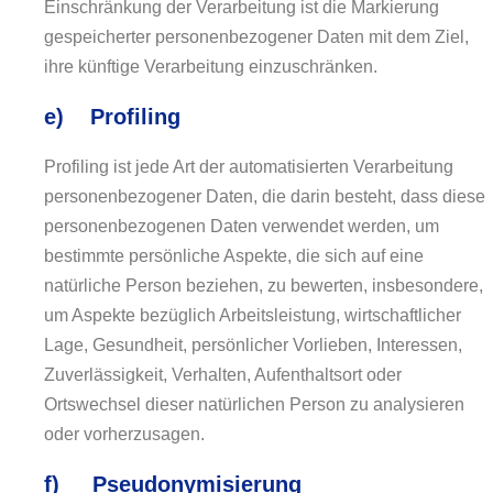
Einschränkung der Verarbeitung ist die Markierung
gespeicherter personenbezogener Daten mit dem Ziel,
ihre künftige Verarbeitung einzuschränken.
e) Profiling
Profiling ist jede Art der automatisierten Verarbeitung
personenbezogener Daten, die darin besteht, dass diese
personenbezogenen Daten verwendet werden, um
bestimmte persönliche Aspekte, die sich auf eine
natürliche Person beziehen, zu bewerten, insbesondere,
um Aspekte bezüglich Arbeitsleistung, wirtschaftlicher
Lage, Gesundheit, persönlicher Vorlieben, Interessen,
Zuverlässigkeit, Verhalten, Aufenthaltsort oder
Ortswechsel dieser natürlichen Person zu analysieren
oder vorherzusagen.
f) Pseudonymisierung