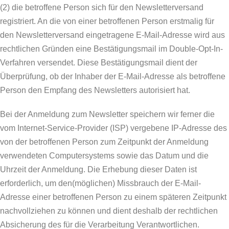
(2) die betroffene Person sich für den Newsletterversand
registriert. An die von einer betroffenen Person erstmalig für
den Newsletterversand eingetragene E-Mail-Adresse wird aus
rechtlichen Gründen eine Bestätigungsmail im Double-Opt-In-
Verfahren versendet. Diese Bestätigungsmail dient der
Überprüfung, ob der Inhaber der E-Mail-Adresse als betroffene
Person den Empfang des Newsletters autorisiert hat.
Bei der Anmeldung zum Newsletter speichern wir ferner die
vom Internet-Service-Provider (ISP) vergebene IP-Adresse des
von der betroffenen Person zum Zeitpunkt der Anmeldung
verwendeten Computersystems sowie das Datum und die
Uhrzeit der Anmeldung. Die Erhebung dieser Daten ist
erforderlich, um den(möglichen) Missbrauch der E-Mail-
Adresse einer betroffenen Person zu einem späteren Zeitpunkt
nachvollziehen zu können und dient deshalb der rechtlichen
Absicherung des für die Verarbeitung Verantwortlichen.