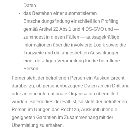
Daten
das Bestehen einer automatisierten
Entscheidungsfindung einschließlich Profiling
gemäß Artikel 22 Abs.1 und 4 DS-GVO und —
zumindest in diesen Fällen — aussagekräftige
Informationen über die involvierte Logik sowie die
Tragweite und die angestrebten Auswirkungen
einer derartigen Verarbeitung für die betroffene
Person
Ferner steht der betroffenen Person ein Auskunftsrecht
darüber zu, ob personenbezogene Daten an ein Drittland
oder an eine internationale Organisation übermittelt
wurden. Sofern dies der Fall ist, so steht der betroffenen
Person im Übrigen das Recht zu, Auskunft über die
geeigneten Garantien im Zusammenhang mit der
Übermittlung zu erhalten.