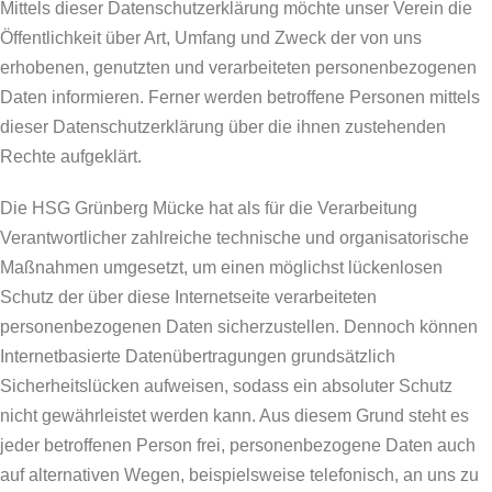
Mittels dieser Datenschutzerklärung möchte unser Verein die
Öffentlichkeit über Art, Umfang und Zweck der von uns
erhobenen, genutzten und verarbeiteten personenbezogenen
Daten informieren. Ferner werden betroffene Personen mittels
dieser Datenschutzerklärung über die ihnen zustehenden
Rechte aufgeklärt.
Die HSG Grünberg Mücke hat als für die Verarbeitung
Verantwortlicher zahlreiche technische und organisatorische
Maßnahmen umgesetzt, um einen möglichst lückenlosen
Schutz der über diese Internetseite verarbeiteten
personenbezogenen Daten sicherzustellen. Dennoch können
Internetbasierte Datenübertragungen grundsätzlich
Sicherheitslücken aufweisen, sodass ein absoluter Schutz
nicht gewährleistet werden kann. Aus diesem Grund steht es
jeder betroffenen Person frei, personenbezogene Daten auch
auf alternativen Wegen, beispielsweise telefonisch, an uns zu