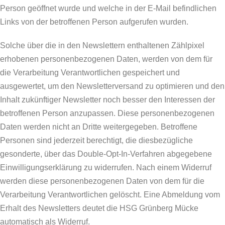
Person geöffnet wurde und welche in der E-Mail befindlichen
Links von der betroffenen Person aufgerufen wurden.
Solche über die in den Newslettern enthaltenen Zählpixel
erhobenen personenbezogenen Daten, werden von dem für
die Verarbeitung Verantwortlichen gespeichert und
ausgewertet, um den Newsletterversand zu optimieren und den
Inhalt zukünftiger Newsletter noch besser den Interessen der
betroffenen Person anzupassen. Diese personenbezogenen
Daten werden nicht an Dritte weitergegeben. Betroffene
Personen sind jederzeit berechtigt, die diesbezügliche
gesonderte, über das Double-Opt-In-Verfahren abgegebene
Einwilligungserklärung zu widerrufen. Nach einem Widerruf
werden diese personenbezogenen Daten von dem für die
Verarbeitung Verantwortlichen gelöscht. Eine Abmeldung vom
Erhalt des Newsletters deutet die HSG Grünberg Mücke
automatisch als Widerruf.