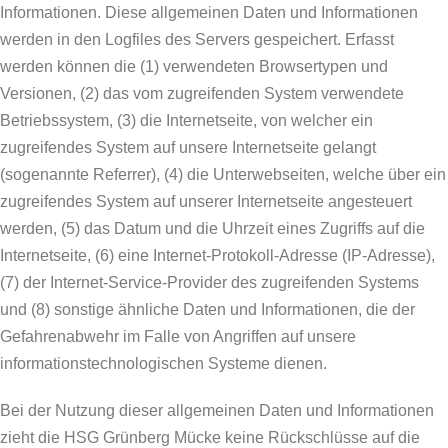
Informationen. Diese allgemeinen Daten und Informationen
werden in den Logfiles des Servers gespeichert. Erfasst
werden können die (1) verwendeten Browsertypen und
Versionen, (2) das vom zugreifenden System verwendete
Betriebssystem, (3) die Internetseite, von welcher ein
zugreifendes System auf unsere Internetseite gelangt
(sogenannte Referrer), (4) die Unterwebseiten, welche über ein
zugreifendes System auf unserer Internetseite angesteuert
werden, (5) das Datum und die Uhrzeit eines Zugriffs auf die
Internetseite, (6) eine Internet-Protokoll-Adresse (IP-Adresse),
(7) der Internet-Service-Provider des zugreifenden Systems
und (8) sonstige ähnliche Daten und Informationen, die der
Gefahrenabwehr im Falle von Angriffen auf unsere
informationstechnologischen Systeme dienen.
Bei der Nutzung dieser allgemeinen Daten und Informationen
zieht die HSG Grünberg Mücke keine Rückschlüsse auf die