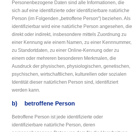
Personenbezogene Daten sind alle Informationen, die
sich auf eine identifizierte oder identifizierbare natürliche
Person (im Folgenden „betroffene Person“) beziehen. Als
identifizierbar wird eine natürliche Person angesehen, die
direkt oder indirekt, insbesondere mittels Zuordnung zu
einer Kennung wie einem Namen, zu einer Kennnummer,
zu Standortdaten, zu einer Online-Kennung oder zu
einem oder mehreren besonderen Merkmalen, die
Ausdruck der physischen, physiologischen, genetischen,
psychischen, wirtschaftlichen, kulturellen oder sozialen
Identität dieser natürlichen Person sind, identifiziert
werden kann.
b) betroffene Person
Betroffene Person ist jede identifizierte oder
identifizierbare natürliche Person, deren