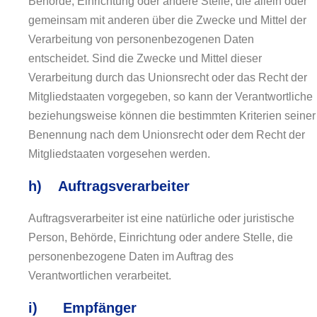
Behörde, Einrichtung oder andere Stelle, die allein oder
gemeinsam mit anderen über die Zwecke und Mittel der
Verarbeitung von personenbezogenen Daten
entscheidet. Sind die Zwecke und Mittel dieser
Verarbeitung durch das Unionsrecht oder das Recht der
Mitgliedstaaten vorgegeben, so kann der Verantwortliche
beziehungsweise können die bestimmten Kriterien seiner
Benennung nach dem Unionsrecht oder dem Recht der
Mitgliedstaaten vorgesehen werden.
h) Auftragsverarbeiter
Auftragsverarbeiter ist eine natürliche oder juristische
Person, Behörde, Einrichtung oder andere Stelle, die
personenbezogene Daten im Auftrag des
Verantwortlichen verarbeitet.
i) Empfänger