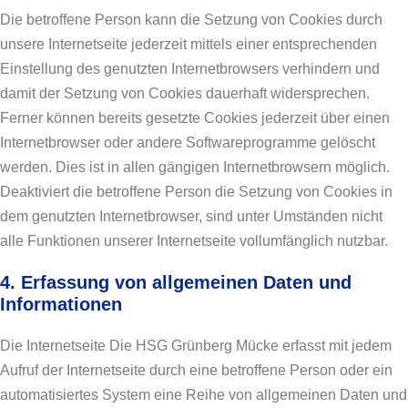
Die betroffene Person kann die Setzung von Cookies durch
unsere Internetseite jederzeit mittels einer entsprechenden
Einstellung des genutzten Internetbrowsers verhindern und
damit der Setzung von Cookies dauerhaft widersprechen.
Ferner können bereits gesetzte Cookies jederzeit über einen
Internetbrowser oder andere Softwareprogramme gelöscht
werden. Dies ist in allen gängigen Internetbrowsern möglich.
Deaktiviert die betroffene Person die Setzung von Cookies in
dem genutzten Internetbrowser, sind unter Umständen nicht
alle Funktionen unserer Internetseite vollumfänglich nutzbar.
4. Erfassung von allgemeinen Daten und
Informationen
Die Internetseite Die HSG Grünberg Mücke erfasst mit jedem
Aufruf der Internetseite durch eine betroffene Person oder ein
automatisiertes System eine Reihe von allgemeinen Daten und