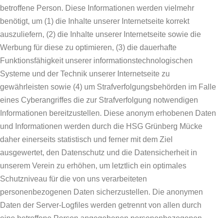
betroffene Person. Diese Informationen werden vielmehr
benötigt, um (1) die Inhalte unserer Internetseite korrekt
auszuliefern, (2) die Inhalte unserer Internetseite sowie die
Werbung für diese zu optimieren, (3) die dauerhafte
Funktionsfähigkeit unserer informationstechnologischen
Systeme und der Technik unserer Internetseite zu
gewährleisten sowie (4) um Strafverfolgungsbehörden im Falle
eines Cyberangriffes die zur Strafverfolgung notwendigen
Informationen bereitzustellen. Diese anonym erhobenen Daten
und Informationen werden durch die HSG Grünberg Mücke
daher einerseits statistisch und ferner mit dem Ziel
ausgewertet, den Datenschutz und die Datensicherheit in
unserem Verein zu erhöhen, um letztlich ein optimales
Schutzniveau für die von uns verarbeiteten
personenbezogenen Daten sicherzustellen. Die anonymen
Daten der Server-Logfiles werden getrennt von allen durch