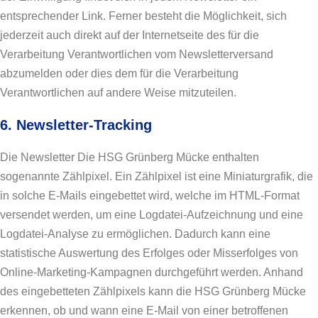
entsprechender Link. Ferner besteht die Möglichkeit, sich
jederzeit auch direkt auf der Internetseite des für die
Verarbeitung Verantwortlichen vom Newsletterversand
abzumelden oder dies dem für die Verarbeitung
Verantwortlichen auf andere Weise mitzuteilen.
6. Newsletter-Tracking
Die Newsletter Die HSG Grünberg Mücke enthalten
sogenannte Zählpixel. Ein Zählpixel ist eine Miniaturgrafik, die
in solche E-Mails eingebettet wird, welche im HTML-Format
versendet werden, um eine Logdatei-Aufzeichnung und eine
Logdatei-Analyse zu ermöglichen. Dadurch kann eine
statistische Auswertung des Erfolges oder Misserfolges von
Online-Marketing-Kampagnen durchgeführt werden. Anhand
des eingebetteten Zählpixels kann die HSG Grünberg Mücke
erkennen, ob und wann eine E-Mail von einer betroffenen