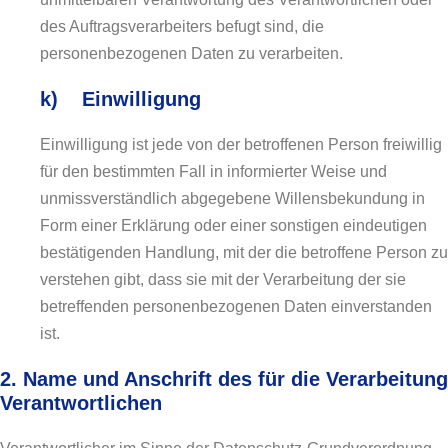
des Auftragsverarbeiters befugt sind, die
personenbezogenen Daten zu verarbeiten.
k) Einwilligung
Einwilligung ist jede von der betroffenen Person freiwillig
für den bestimmten Fall in informierter Weise und
unmissverständlich abgegebene Willensbekundung in
Form einer Erklärung oder einer sonstigen eindeutigen
bestätigenden Handlung, mit der die betroffene Person zu
verstehen gibt, dass sie mit der Verarbeitung der sie
betreffenden personenbezogenen Daten einverstanden
ist.
2. Name und Anschrift des für die Verarbeitung
Verantwortlichen