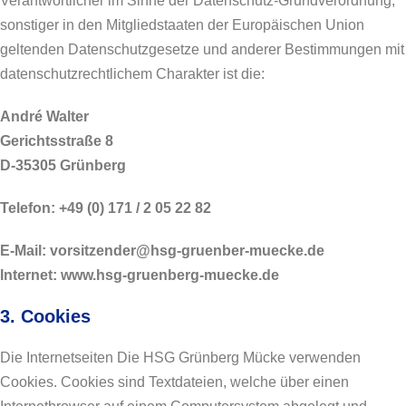
Verantwortlicher im Sinne der Datenschutz-Grundverordnung,
sonstiger in den Mitgliedstaaten der Europäischen Union
geltenden Datenschutzgesetze und anderer Bestimmungen mit
datenschutzrechtlichem Charakter ist die:
André Walter
Gerichtsstraße 8
D-35305 Grünberg
Telefon: +49 (0) 171 / 2 05 22 82
E-Mail: vorsitzender@hsg-gruenber-muecke.de
Internet: www.hsg-gruenberg-muecke.de
3. Cookies
Die Internetseiten Die HSG Grünberg Mücke verwenden
Cookies. Cookies sind Textdateien, welche über einen