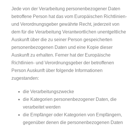
Jede von der Verarbeitung personenbezogener Daten
betroffene Person hat das vom Europäischen Richtlinien-
und Verordnungsgeber gewährte Recht, jederzeit von
dem für die Verarbeitung Verantwortlichen unentgeltliche
Auskunft über die zu seiner Person gespeicherten
personenbezogenen Daten und eine Kopie dieser
Auskunft zu erhalten. Ferner hat der Europäische
Richtlinien- und Verordnungsgeber der betroffenen
Person Auskunft über folgende Informationen
zugestanden:
die Verarbeitungszwecke
die Kategorien personenbezogener Daten, die
verarbeitet werden
die Empfänger oder Kategorien von Empfängern,
gegenüber denen die personenbezogenen Daten